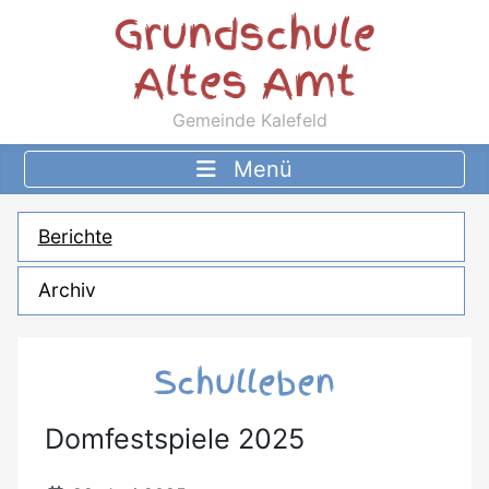
Grundschule
Altes Amt
Gemeinde Kalefeld
Berichte
Archiv
Schulleben
Domfestspiele 2025