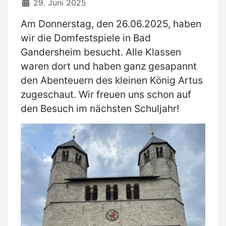
29. Juni 2025
Am Donnerstag, den 26.06.2025, haben
wir die Domfestspiele in Bad
Gandersheim besucht. Alle Klassen
waren dort und haben ganz gesapannt
den Abenteuern des kleinen König Artus
zugeschaut. Wir freuen uns schon auf
den Besuch im nächsten Schuljahr!